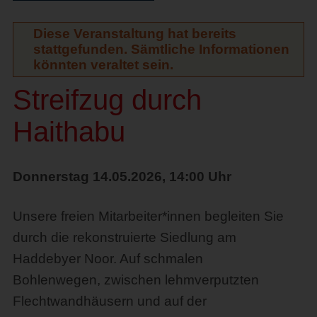
Diese Veranstaltung hat bereits
stattgefunden. Sämtliche Informationen
könnten veraltet sein.
Streifzug durch
Haithabu
Donnerstag 14.05.2026, 14:00 Uhr
Unsere freien Mitarbeiter*innen begleiten Sie
durch die rekonstruierte Siedlung am
Haddebyer Noor. Auf schmalen
Bohlenwegen, zwischen lehmverputzten
Flechtwandhäusern und auf der