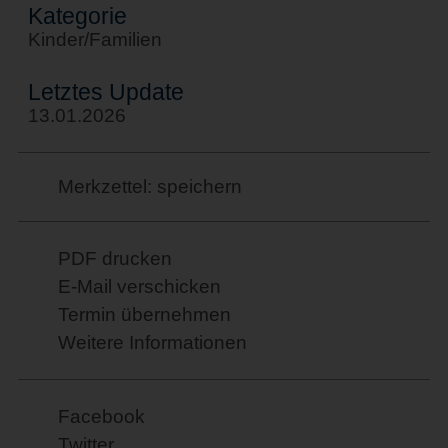
Kategorie
Kinder/Familien
Letztes Update
13.01.2026
Merkzettel: speichern
PDF drucken
E-Mail verschicken
Termin übernehmen
Weitere Informationen
Facebook
Twitter