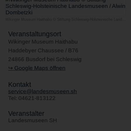
Wikinger Museum Haithabu © Stiftung Schleswig-Holsteinische Landesmuseen / Alwin Dombetzki
Veranstaltungsort
Wikinger Museum Haithabu
Haddebyer Chaussee / B76
24866 Busdorf bei Schleswig
↪ Google Maps öffnen
Kontakt
service@landesmuseen.sh
Tel: 04621-813122
Veranstalter
Landesmuseen SH