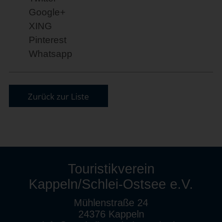
Google+
XING
Pinterest
Whatsapp
Zurück zur Liste
Touristikverein
Kappeln/Schlei-Ostsee e.V.
Mühlenstraße 24
24376 Kappeln