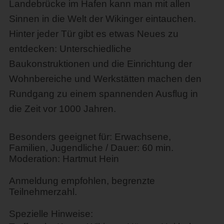
Landebrücke im Hafen kann man mit allen
Sinnen in die Welt der Wikinger eintauchen.
Hinter jeder Tür gibt es etwas Neues zu
entdecken: Unterschiedliche
Baukonstruktionen und die Einrichtung der
Wohnbereiche und Werkstätten machen den
Rundgang zu einem spannenden Ausflug in
die Zeit vor 1000 Jahren.
Besonders geeignet für: Erwachsene,
Familien, Jugendliche / Dauer: 60 min.
Moderation: Hartmut Hein
Anmeldung empfohlen, begrenzte
Teilnehmerzahl.
Spezielle Hinweise: