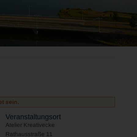
t sein.
Veranstaltungsort
Atelier Kreativecke
Rathausstraße 11