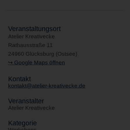
Veranstaltungsort
Atelier Kreativecke
Rathausstraße 11
24960 Glücksburg (Ostsee)
↪ Google Maps öffnen
Kontakt
kontakt@atelier-kreativecke.de
Veranstalter
Atelier Kreativecke
Kategorie
Workshops