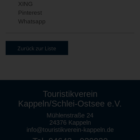
XING
Pinterest
Whatsapp
Zurück zur Liste
Touristikverein
Kappeln/Schlei-Ostsee e.V.
Mühlenstraße 24
24376 Kappeln
info@touristikverein-kappeln.de