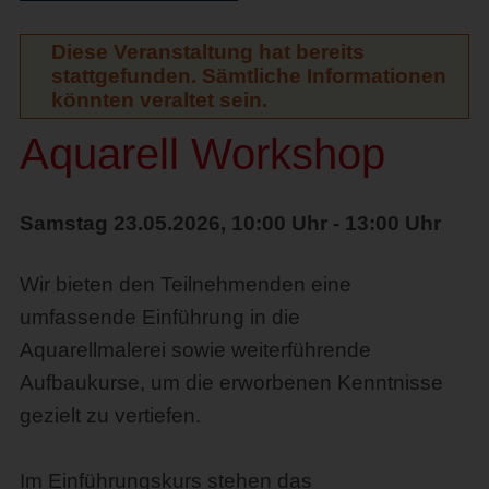
Diese Veranstaltung hat bereits
stattgefunden. Sämtliche Informationen
könnten veraltet sein.
Aquarell Workshop
Samstag 23.05.2026, 10:00 Uhr - 13:00 Uhr
Wir bieten den Teilnehmenden eine
umfassende Einführung in die
Aquarellmalerei sowie weiterführende
Aufbaukurse, um die erworbenen Kenntnisse
gezielt zu vertiefen.
Im Einführungskurs stehen das