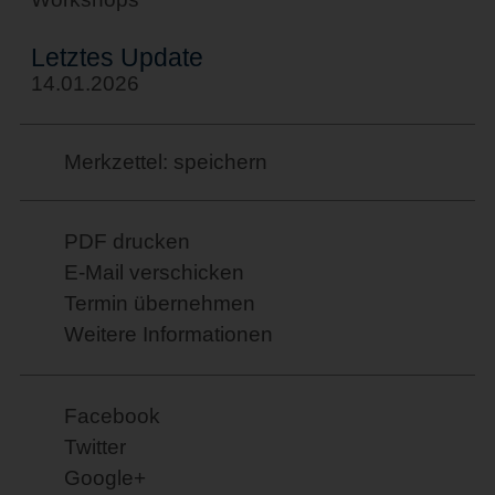
Letztes Update
14.01.2026
Merkzettel: speichern
PDF drucken
E-Mail verschicken
Termin übernehmen
Weitere Informationen
Facebook
Twitter
Google+