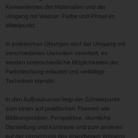
Kennenlernen der Materialien und der
Umgang mit Wasser, Farbe und Pinsel im
Mittelpunkt.
In praktischen Übungen wird der Umgang mit
verschiedenen Utensilien vermittelt, es
werden unterschiedliche Möglichkeiten der
Farbmischung erläutert und vielfältige
Techniken erprobt.
In den Aufbaukursen liegt der Schwerpunkt
zum einen auf praktischen Themen wie
Bildkomposition, Perspektive, räumliche
Darstellung und Kontraste und zum anderen
auf der Umsetzung des erworbenen Wissens