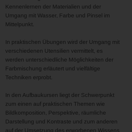
Kennenlernen der Materialien und der
Umgang mit Wasser, Farbe und Pinsel im
Mittelpunkt.
In praktischen Übungen wird der Umgang mit
verschiedenen Utensilien vermittelt, es
werden unterschiedliche Möglichkeiten der
Farbmischung erläutert und vielfältige
Techniken erprobt.
In den Aufbaukursen liegt der Schwerpunkt
zum einen auf praktischen Themen wie
Bildkomposition, Perspektive, räumliche
Darstellung und Kontraste und zum anderen
auf der Umsetzung des erworbenen Wissens