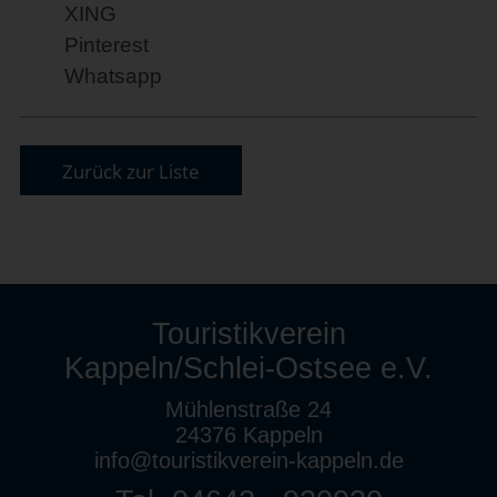
XING
Pinterest
Whatsapp
Zurück zur Liste
Touristikverein
Kappeln/Schlei-Ostsee e.V.
Mühlenstraße 24
24376 Kappeln
info@touristikverein-kappeln.de