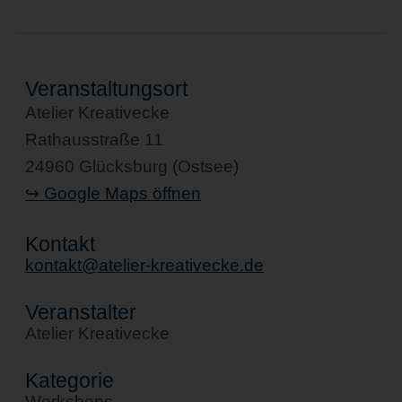
Veranstaltungsort
Atelier Kreativecke
Rathausstraße 11
24960 Glücksburg (Ostsee)
↪ Google Maps öffnen
Kontakt
kontakt@atelier-kreativecke.de
Veranstalter
Atelier Kreativecke
Kategorie
Workshops