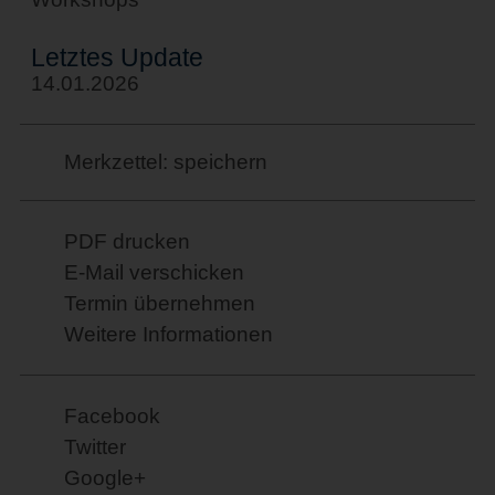
Letztes Update
14.01.2026
Merkzettel: speichern
PDF drucken
E-Mail verschicken
Termin übernehmen
Weitere Informationen
Facebook
Twitter
Google+