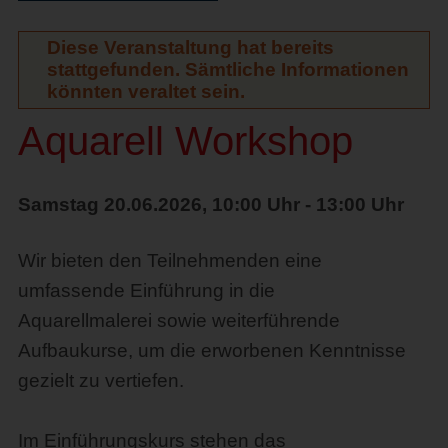
Diese Veranstaltung hat bereits
stattgefunden. Sämtliche Informationen
könnten veraltet sein.
Aquarell Workshop
Samstag 20.06.2026, 10:00 Uhr - 13:00 Uhr
Wir bieten den Teilnehmenden eine
umfassende Einführung in die
Aquarellmalerei sowie weiterführende
Aufbaukurse, um die erworbenen Kenntnisse
gezielt zu vertiefen.
Im Einführungskurs stehen das