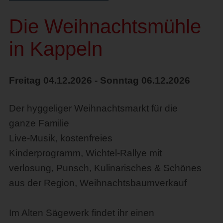
Die Weihnachtsmühle
in Kappeln
Freitag 04.12.2026 - Sonntag 06.12.2026
Der hyggeliger Weihnachtsmarkt für die
ganze Familie
Live-Musik, k
ostenfreies
Kinderprogramm,
Wichtel-Rallye mit
verlosung,
Punsch,
Kulinarisches & Schönes
aus der Region,
Weihnachtsbaumverkauf
Im
Alten Sägewerk
findet ihr einen