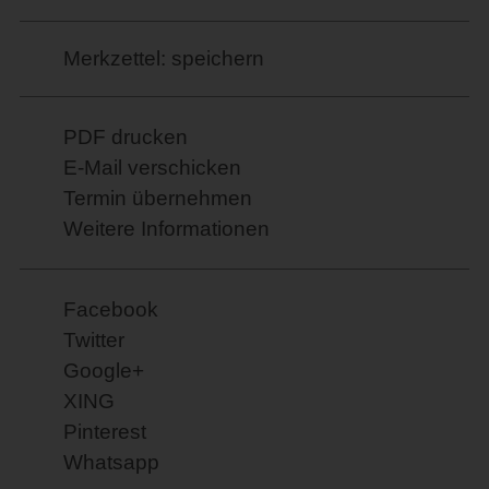
Merkzettel: speichern
PDF drucken
E-Mail verschicken
Termin übernehmen
Weitere Informationen
Facebook
Twitter
Google+
XING
Pinterest
Whatsapp