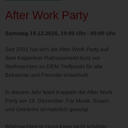
After Work Party
Samstag 19.12.2026, 19:00 Uhr - 00:00 Uhr
Seit 2001 hat sich die After Work Party auf
dem Kappelner Rathausmarkt kurz vor
Weihnachten zu DEM Treffpunkt für alte
Bekannte und Freunde entwickelt.
In diesem Jahr feiert Kappeln die After Work
Party am 19. Dezember. Für Musik, Essen
und Getränke ist natürlich gesorgt.
Wiehnachten to Huus kann nicht schöner