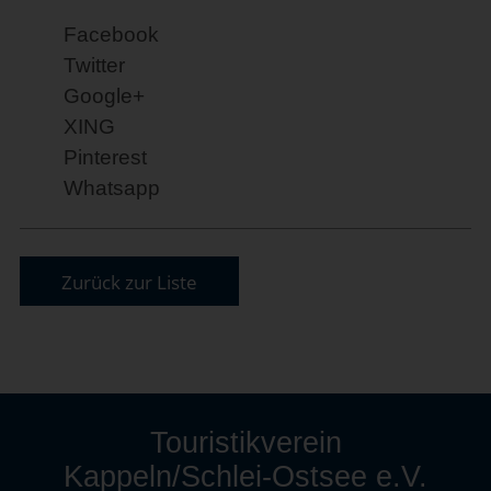
Facebook
Twitter
Google+
XING
Pinterest
Whatsapp
Zurück zur Liste
Touristikverein
Kappeln/Schlei-Ostsee e.V.