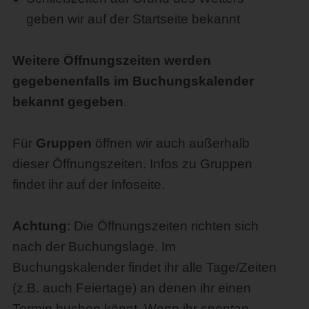
geben wir auf der Startseite bekannt
Weitere Öffnungszeiten werden
gegebenenfalls im Buchungskalender
bekannt gegeben
.
Für
Gruppen
öffnen wir auch außerhalb
dieser Öffnungszeiten. Infos zu Gruppen
findet ihr auf der Infoseite.
Achtung
: Die Öffnungszeiten richten sich
nach der Buchungslage. Im
Buchungskalender findet ihr alle Tage/Zeiten
(z.B. auch Feiertage) an denen ihr einen
Termin buchen könnt. Wenn ihr spontan