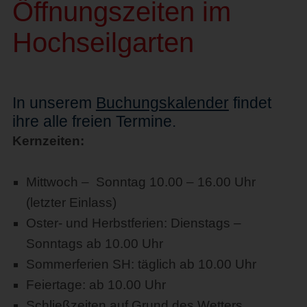
Öffnungszeiten im
Hochseilgarten
In unserem
Buchungskalender
findet
ihre alle freien Termine.
Kernzeiten:
Mittwoch – Sonntag 10.00 – 16.00 Uhr
(letzter Einlass)
Oster- und Herbstferien: Dienstags –
Sonntags ab 10.00 Uhr
Sommerferien SH: täglich ab 10.00 Uhr
Feiertage: ab 10.00 Uhr
Schließzeiten auf Grund des Wetters