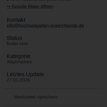
↪ Google Maps öffnen
Kontakt
info@hochseilgarten-eckernfoerde.de
Status
findet statt
Kategorie
Allgemeines
Letztes Update
27.01.2026
Merkzettel: speichern