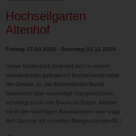
Hochseilgarten
Altenhof
Freitag 27.03.2026 - Sonntag 01.11.2026
Unser Kletterpark befindet sich in einem
wunderschön gelegenen Buchenwald nahe
der Ostsee an der Eckernförder Bucht.
Balanciert über wackelige Hängebrücken,
schwingt euch von Baum zu Baum, klettert
bis in die mächtigen Baumkronen oder wagt
den Sprung mit unserem BungeeJumperXL !