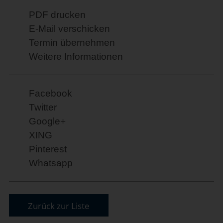
PDF drucken
E-Mail verschicken
Termin übernehmen
Weitere Informationen
Facebook
Twitter
Google+
XING
Pinterest
Whatsapp
Zurück zur Liste