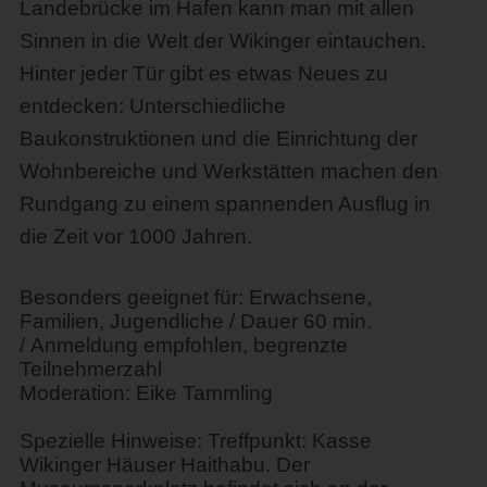
Landebrücke im Hafen kann man mit allen
Sinnen in die Welt der Wikinger eintauchen.
Hinter jeder Tür gibt es etwas Neues zu
entdecken: Unterschiedliche
Baukonstruktionen und die Einrichtung der
Wohnbereiche und Werkstätten machen den
Rundgang zu einem spannenden Ausflug in
die Zeit vor 1000 Jahren.
Besonders geeignet für: Erwachsene,
Familien, Jugendliche / Dauer 60 min.
/ Anmeldung empfohlen, begrenzte
Teilnehmerzahl
Moderation: Eike Tammling
Spezielle Hinweise: Treffpunkt: Kasse
Wikinger Häuser Haithabu. Der