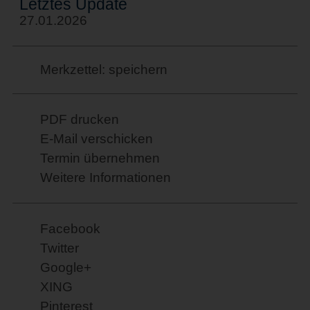
Letztes Update
27.01.2026
Merkzettel: speichern
PDF drucken
E-Mail verschicken
Termin übernehmen
Weitere Informationen
Facebook
Twitter
Google+
XING
Pinterest