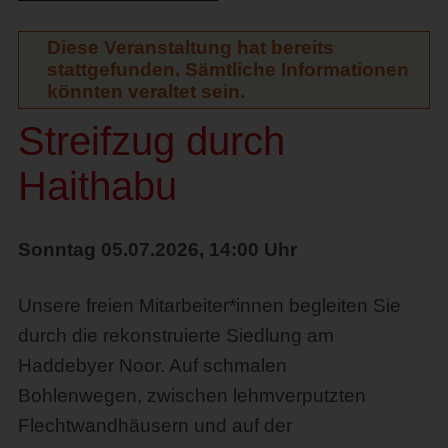
Diese Veranstaltung hat bereits
stattgefunden. Sämtliche Informationen
könnten veraltet sein.
Streifzug durch
Haithabu
Sonntag 05.07.2026, 14:00 Uhr
Unsere freien Mitarbeiter*innen begleiten Sie
durch die rekonstruierte Siedlung am
Haddebyer Noor. Auf schmalen
Bohlenwegen, zwischen lehmverputzten
Flechtwandhäusern und auf der