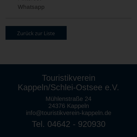
Whatsapp
Zurück zur Liste
Touristikverein
Kappeln/Schlei-Ostsee e.V.
Mühlenstraße 24
24376 Kappeln
info@touristikverein-kappeln.de
Tel. 04642 - 920930