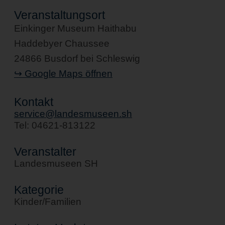
Veranstaltungsort
Einkinger Museum Haithabu
Haddebyer Chaussee
24866 Busdorf bei Schleswig
↪ Google Maps öffnen
Kontakt
service@landesmuseen.sh
Tel: 04621-813122
Veranstalter
Landesmuseen SH
Kategorie
Kinder/Familien