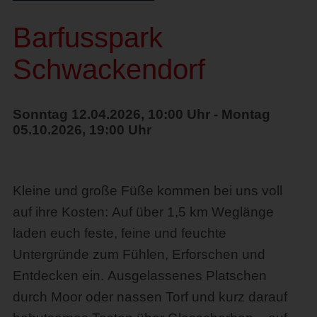
Barfusspark
Schwackendorf
Sonntag 12.04.2026, 10:00 Uhr - Montag
05.10.2026, 19:00 Uhr
Kleine und große Füße kommen bei uns voll
auf ihre Kosten: Auf über 1,5 km Weglänge
laden euch feste, feine und feuchte
Untergründe zum Fühlen, Erforschen und
Entdecken ein. Ausgelassenes Platschen
durch Moor oder nassen Torf und kurz darauf