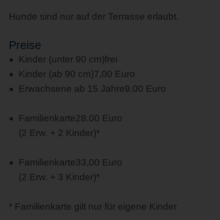
Hunde sind nur auf der Terrasse erlaubt.
Preise
Kinder (unter 90 cm)
frei
Kinder (ab 90 cm)
7,00 Euro
Erwachsene ab 15 Jahre
9,00 Euro
Familienkarte
28,00 Euro
(2 Erw. + 2 Kinder)*
Familienkarte
33,00 Euro
(2 Erw. + 3 Kinder)*
* Familienkarte gilt nur für eigene Kinder