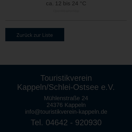
ca. 12 bis 24 °C
OpenWeatherMap
Zurück zur Liste
Touristikverein
Kappeln/Schlei-Ostsee e.V.
Mühlenstraße 24
24376 Kappeln
info@touristikverein-kappeln.de
Tel. 04642 - 920930