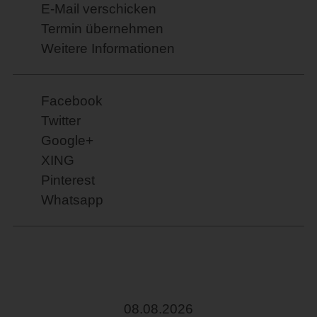
E-Mail verschicken
Termin übernehmen
Weitere Informationen
Facebook
Twitter
Google+
XING
Pinterest
Whatsapp
08.08.2026