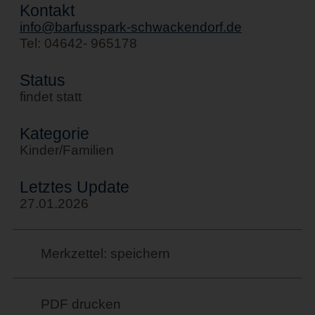
Kontakt
info@barfusspark-schwackendorf.de
Tel: 04642- 965178
Status
findet statt
Kategorie
Kinder/Familien
Letztes Update
27.01.2026
Merkzettel: speichern
PDF drucken