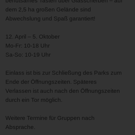
behutsames Tasten über Glasscherben – auf
dem 2,5 ha großen Gelände sind
Abwechslung und Spaß garantiert!
12. April – 5. Oktober
Mo-Fr: 10-18 Uhr
Sa-So: 10-19 Uhr
Einlass ist bis zur Schließung des Parks zum
Ende der Öffnungszeiten. Späteres
Verlassen ist auch nach den Öffnungszeiten
durch ein Tor möglich.
Weitere Termine für Gruppen nach
Absprache.