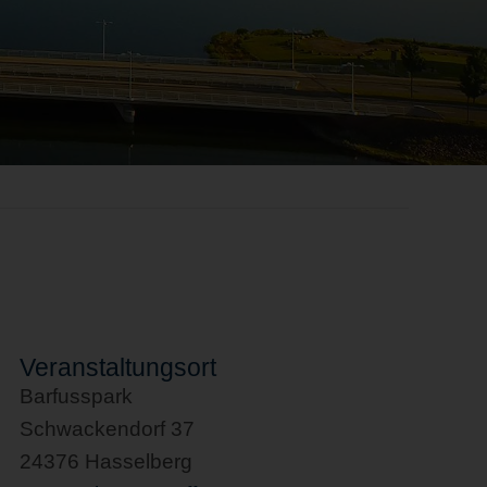
Veranstaltungsort
Barfusspark
Schwackendorf 37
24376 Hasselberg