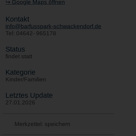
↪ Google Maps öffnen
Kontakt
info@barfusspark-schwackendorf.de
Tel: 04642- 965178
Status
findet statt
Kategorie
Kinder/Familien
Letztes Update
27.01.2026
Merkzettel: speichern