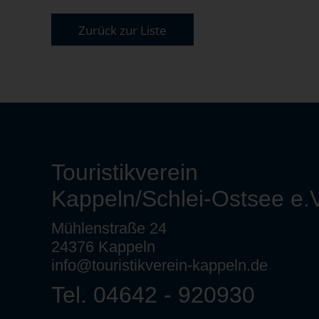
Zurück zur Liste
Touristikverein
Kappeln/Schlei-Ostsee e.V
Mühlenstraße 24
24376 Kappeln
info@touristikverein-kappeln.de
Tel. 04642 - 920930