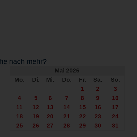
che nach mehr?
Mai 2026
Mo.
Di.
Mi.
Do.
Fr.
Sa.
So.
1
2
3
4
5
6
7
8
9
10
11
12
13
14
15
16
17
18
19
20
21
22
23
24
25
26
27
28
29
30
31