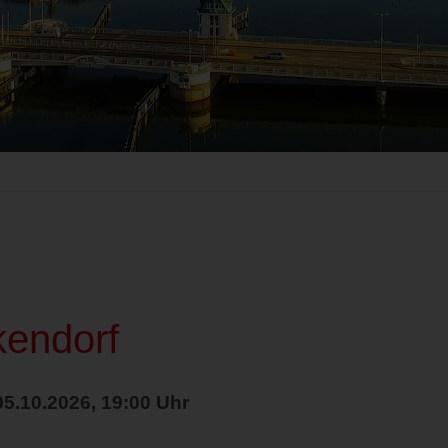
kendorf
05.10.2026, 19:00 Uhr