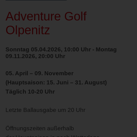
Adventure Golf
Olpenitz
Sonntag 05.04.2026, 10:00 Uhr - Montag
09.11.2026, 20:00 Uhr
05. April – 09. November
(Hauptsaison: 15. Juni – 31. August)
Täglich 10-20 Uhr
Letzte Ballausgabe um 20 Uhr
Öffnungszeiten außerhalb