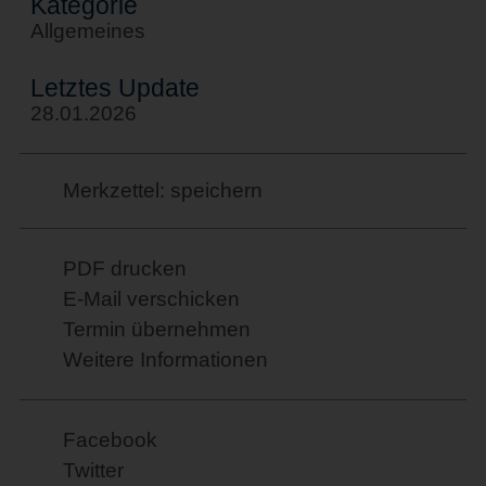
Kategorie
Allgemeines
Letztes Update
28.01.2026
Merkzettel: speichern
PDF drucken
E-Mail verschicken
Termin übernehmen
Weitere Informationen
Facebook
Twitter