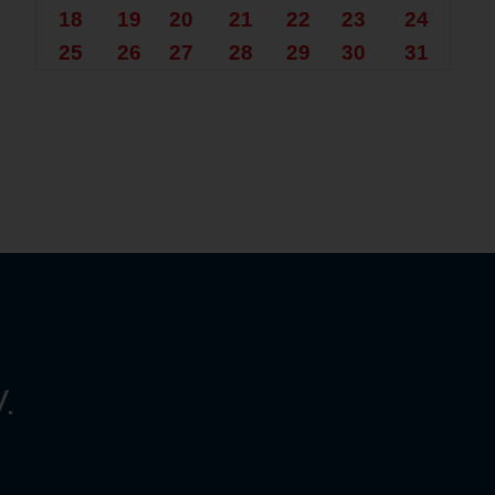
18
19
20
21
22
23
24
25
26
27
28
29
30
31
.