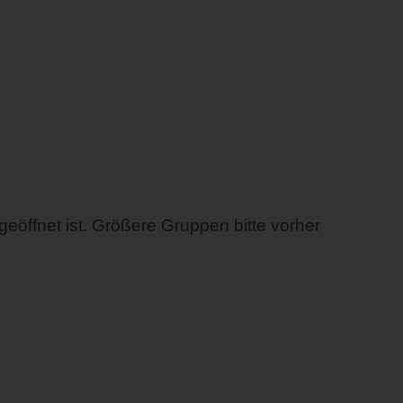
geöffnet ist. Größere Gruppen bitte vorher