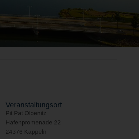
Veranstaltungsort
Pit Pat Olpenitz
Hafenpromenade 22
24376 Kappeln