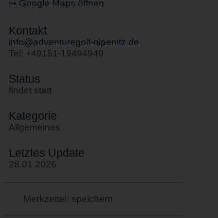
↪ Google Maps öffnen
Kontakt
info@adventuregolf-olpenitz.de
Tel: +49151-19494949
Status
findet statt
Kategorie
Allgemeines
Letztes Update
28.01.2026
Merkzettel: speichern