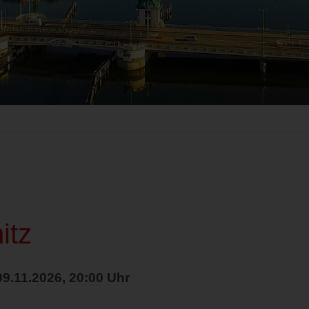
itz
9.11.2026, 20:00 Uhr