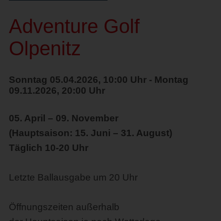
Adventure Golf
Olpenitz
Sonntag 05.04.2026, 10:00 Uhr - Montag
09.11.2026, 20:00 Uhr
05. April – 09. November
(Hauptsaison: 15. Juni – 31. August)
Täglich 10-20 Uhr
Letzte Ballausgabe um 20 Uhr
Öffnungszeiten außerhalb