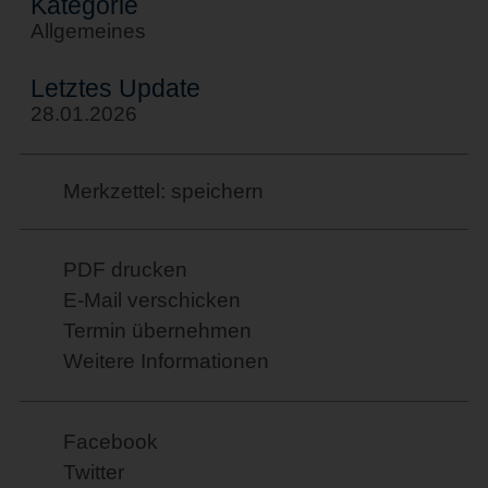
Kategorie
Allgemeines
Letztes Update
28.01.2026
Merkzettel: speichern
PDF drucken
E-Mail verschicken
Termin übernehmen
Weitere Informationen
Facebook
Twitter