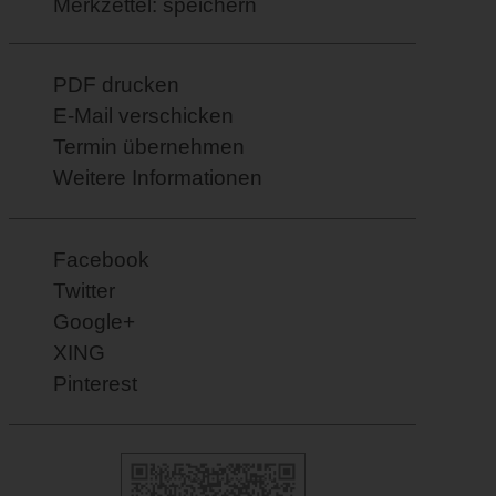
Merkzettel: speichern
PDF drucken
E-Mail verschicken
Termin übernehmen
Weitere Informationen
Facebook
Twitter
Google+
XING
Pinterest