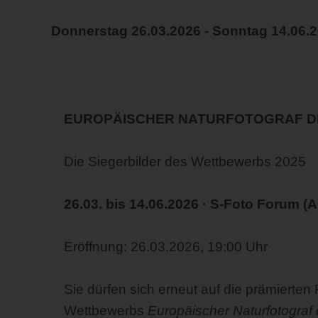
Donnerstag 26.03.2026 - Sonntag 14.06.
EUROPÄISCHER NATURFOTOGRAF D
Die Siegerbilder des Wettbewerbs 2025
26.03. bis 14.06.2026 · S-Foto Forum (
Eröffnung: 26.03.2026, 19:00 Uhr
Sie dürfen sich erneut auf die prämierten 
Wettbewerbs
Europäischer Naturfotograf