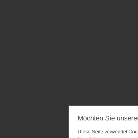
Möchten Sie unsere
Diese Seite verwendet Cooki