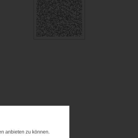
ten anbieten zu können.