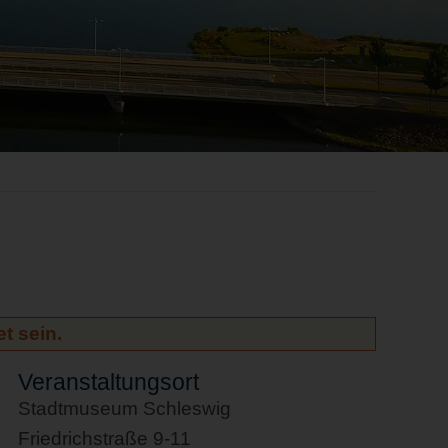
t sein.
Veranstaltungsort
Stadtmuseum Schleswig
Friedrichstraße 9-11