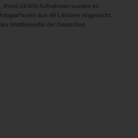
ge. Rund 24.500 Aufnahmen wurden im
fotograf*innen aus 48 Ländern eingereicht.
e des Wettbewerbs der Deutschen