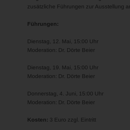
zusätzliche Führungen zur Ausstellung a
Führungen:
Dienstag, 12. Mai, 15:00 Uhr
Moderation: Dr. Dörte Beier
Dienstag, 19. Mai, 15:00 Uhr
Moderation: Dr. Dörte Beier
Donnerstag, 4. Juni, 15:00 Uhr
Moderation: Dr. Dörte Beier
Kosten:
3 Euro zzgl. Eintritt