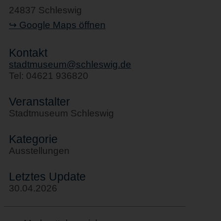
24837 Schleswig
↪ Google Maps öffnen
Kontakt
stadtmuseum@schleswig.de
Tel: 04621 936820
Veranstalter
Stadtmuseum Schleswig
Kategorie
Ausstellungen
Letztes Update
30.04.2026