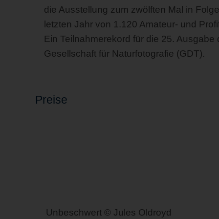
die Ausstellung zum zwölften Mal in Fol
letzten Jahr von 1.120 Amateur- und Profi
Ein Teilnahmerekord für die 25. Ausgab
Gesellschaft für Naturfotografie (GDT).
Preise
Unbeschwert © Jules Oldroyd