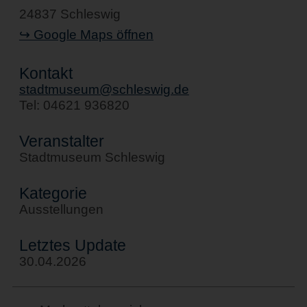
24837 Schleswig
↪ Google Maps öffnen
Kontakt
stadtmuseum@schleswig.de
Tel: 04621 936820
Veranstalter
Stadtmuseum Schleswig
Kategorie
Ausstellungen
Letztes Update
30.04.2026