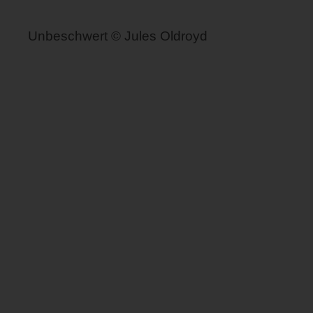
Unbeschwert © Jules Oldroyd