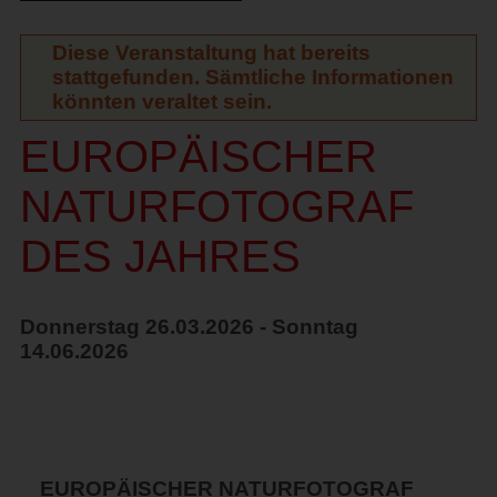
Diese Veranstaltung hat bereits
stattgefunden. Sämtliche Informationen
könnten veraltet sein.
EUROPÄISCHER
NATURFOTOGRAF
DES JAHRES
Donnerstag 26.03.2026 - Sonntag
14.06.2026
EUROPÄISCHER NATURFOTOGRAF