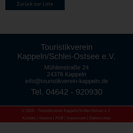
Zurück zur Liste
Touristikverein
Kappeln/Schlei-Ostsee e.V.
Mühlenstraße 24
24376 Kappeln
info@touristikverein-kappeln.de
Tel. 04642 - 920930
© 2026 - Touristikverein Kappeln/Schlei-Ostsee e.V.
Kontakt
Anreise
AGB
Impressum
Datenschutz