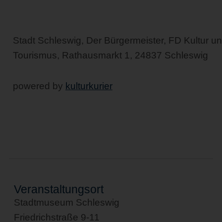
Stadt Schleswig, Der Bürgermeister, FD Kultur u
Tourismus, Rathausmarkt 1, 24837 Schleswig
powered by
kulturkurier
Veranstaltungsort
Stadtmuseum Schleswig
Friedrichstraße 9-11