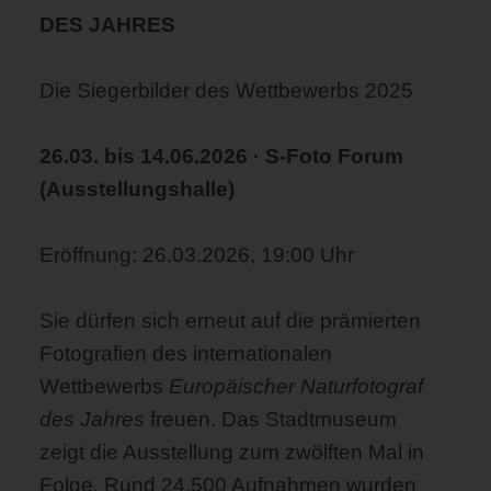
DES JAHRES
Die Siegerbilder des Wettbewerbs 2025
26.03. bis 14.06.2026 · S-Foto Forum
(Ausstellungshalle)
Eröffnung: 26.03.2026, 19:00 Uhr
Sie dürfen sich erneut auf die prämierten
Fotografien des internationalen
Wettbewerbs
Europäischer Naturfotograf
des Jahres
freuen. Das Stadtmuseum
zeigt die Ausstellung zum zwölften Mal in
Folge. Rund 24.500 Aufnahmen wurden