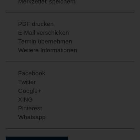
Merkzettel: speichern
PDF drucken
E-Mail verschicken
Termin übernehmen
Weitere Informationen
Facebook
Twitter
Google+
XING
Pinterest
Whatsapp