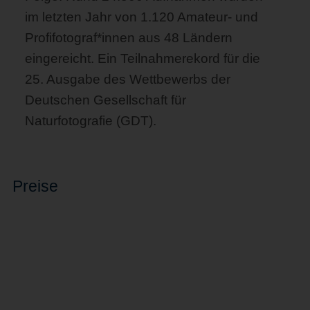
im letzten Jahr von 1.120 Amateur- und
Profifotograf*innen aus 48 Ländern
eingereicht. Ein Teilnahmerekord für die
25. Ausgabe des Wettbewerbs der
Deutschen Gesellschaft für
Naturfotografie (GDT).
Preise