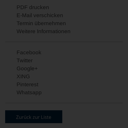
PDF drucken
E-Mail verschicken
Termin übernehmen
Weitere Informationen
Facebook
Twitter
Google+
XING
Pinterest
Whatsapp
Zurück zur Liste