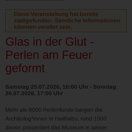
Diese Veranstaltung hat bereits
stattgefunden. Sämtliche Informationen
könnten veraltet sein.
Glas in der Glut -
Perlen am Feuer
geformt
Samstag 25.07.2026, 10:00 Uhr - Sonntag
26.07.2026, 17:00 Uhr
Mehr als 8000 Perlenfunde bargen die
Archäolog*innen in Haithabu, rund 1000
davon präsentiert das Museum in seiner