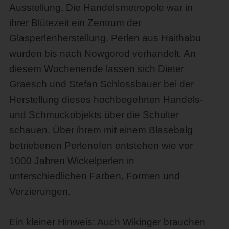
Ausstellung. Die Handelsmetropole war in
ihrer Blütezeit ein Zentrum der
Glasperlenherstellung. Perlen aus Haithabu
wurden bis nach Nowgorod verhandelt. An
diesem Wochenende lassen sich Dieter
Graesch und Stefan Schlossbauer bei der
Herstellung dieses hochbegehrten Handels-
und Schmuckobjekts über die Schulter
schauen. Über ihrem mit einem Blasebalg
betriebenen Perlenofen entstehen wie vor
1000 Jahren Wickelperlen in
unterschiedlichen Farben, Formen und
Verzierungen.
Ein kleiner Hinweis: Auch Wikinger brauchen