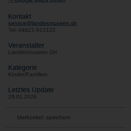
Kontakt
service@landesmuseen.sh
Tel: 04621-813122
Veranstalter
Landesmuseen SH
Kategorie
Kinder/Familien
Letztes Update
29.01.2026
Merkzettel: speichern