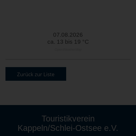
07.08.2026
ca. 13 bis 19 °C
OpenWeatherMap
Zurück zur Liste
Touristikverein
Kappeln/Schlei-Ostsee e.V.