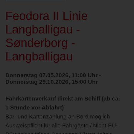
Feodora II Linie
Langballigau -
Sønderborg -
Langballigau
Donnerstag 07.05.2026, 11:00 Uhr -
Donnerstag 29.10.2026, 15:00 Uhr
Fahrkartenverkauf direkt am Schiff (ab ca.
1 Stunde vor Abfahrt)
Bar- und Kartenzahlung an Bord möglich
Ausweispflicht für alle Fahrgäste / Nicht-EU-