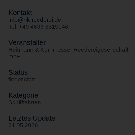
Kontakt
info@hk-reederei.de
Tel: +49 4636 6519946
Veranstalter
Heitmann & Kornmesser Reedereigesellschaft
mbH
Status
findet statt
Kategorie
Schifffahrten
Letztes Update
21.05.2026