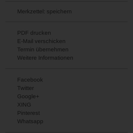
Merkzettel: speichern
PDF drucken
E-Mail verschicken
Termin übernehmen
Weitere Informationen
Facebook
Twitter
Google+
XING
Pinterest
Whatsapp