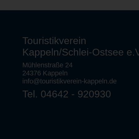
Touristikverein
Kappeln/Schlei-Ostsee e.V
Mühlenstraße 24
24376 Kappeln
info@touristikverein-kappeln.de
Tel. 04642 - 920930