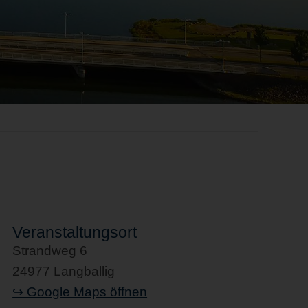
Veranstaltungsort
Strandweg 6
24977 Langballig
↪ Google Maps öffnen