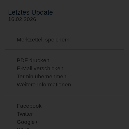
Letztes Update
16.02.2026
Merkzettel: speichern
PDF drucken
E-Mail verschicken
Termin übernehmen
Weitere Informationen
Facebook
Twitter
Google+