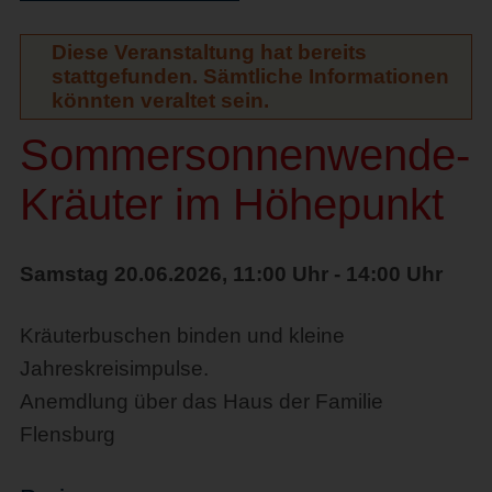
Diese Veranstaltung hat bereits
stattgefunden. Sämtliche Informationen
könnten veraltet sein.
Sommersonnenwende-
Kräuter im Höhepunkt
Samstag 20.06.2026, 11:00 Uhr - 14:00 Uhr
Kräuterbuschen binden und kleine
Jahreskreisimpulse.
Anemdlung über das Haus der Familie
Flensburg