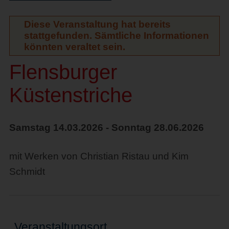
Diese Veranstaltung hat bereits
stattgefunden. Sämtliche Informationen
könnten veraltet sein.
Flensburger
Küstenstriche
Samstag 14.03.2026 - Sonntag 28.06.2026
mit Werken von Christian Ristau und Kim
Schmidt
Veranstaltungsort