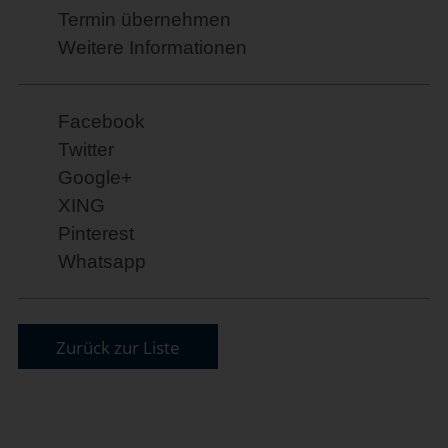
Termin übernehmen
Weitere Informationen
Facebook
Twitter
Google+
XING
Pinterest
Whatsapp
Zurück zur Liste