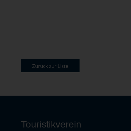
Zurück zur Liste
Touristikverein