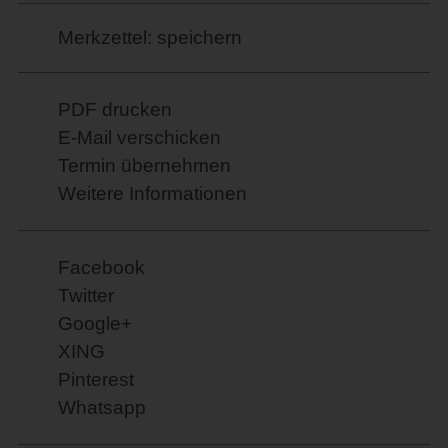
Merkzettel: speichern
PDF drucken
E-Mail verschicken
Termin übernehmen
Weitere Informationen
Facebook
Twitter
Google+
XING
Pinterest
Whatsapp