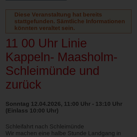
Diese Veranstaltung hat bereits
stattgefunden. Sämtliche Informationen
könnten veraltet sein.
11 00 Uhr Linie
Kappeln- Maasholm-
Schleimünde und
zurück
Sonntag 12.04.2026, 11:00 Uhr - 13:10 Uhr
(Einlass 10:00 Uhr)
Schleifahrt nach Schleimünde
Wir machen eine halbe Stunde Landgang in