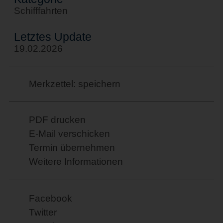
Schifffahrten
Letztes Update
19.02.2026
Merkzettel: speichern
PDF drucken
E-Mail verschicken
Termin übernehmen
Weitere Informationen
Facebook
Twitter