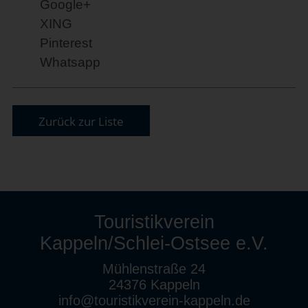
Google+
XING
Pinterest
Whatsapp
Zurück zur Liste
Touristikverein
Kappeln/Schlei-Ostsee e.V.
Mühlenstraße 24
24376 Kappeln
info@touristikverein-kappeln.de