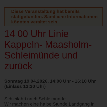
Diese Veranstaltung hat bereits
stattgefunden. Sämtliche Informationen
könnten veraltet sein.
14 00 Uhr Linie
Kappeln- Maasholm-
Schleimünde und
zurück
Sonntag 19.04.2026, 14:00 Uhr - 16:10 Uhr
(Einlass 13:30 Uhr)
Schleifahrt nach Schleimünde
Wir machen eine halbe Stunde Landgang in