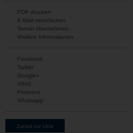
PDF drucken
E-Mail verschicken
Termin übernehmen
Weitere Informationen
Facebook
Twitter
Google+
XING
Pinterest
Whatsapp
Zurück zur Liste