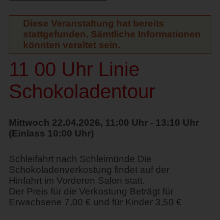
Diese Veranstaltung hat bereits
stattgefunden. Sämtliche Informationen
könnten veraltet sein.
11 00 Uhr Linie
Schokoladentour
Mittwoch 22.04.2026, 11:00 Uhr - 13:10 Uhr
(Einlass 10:00 Uhr)
Schleifahrt nach Schleimünde Die
Schokoladenverkostung findet auf der
Hinfahrt im Vorderen Salon statt.
Der Preis für die Verkostung Beträgt für
Erwachsene 7,00 € und für Kinder 3,50 €