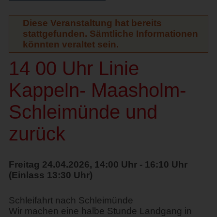
Diese Veranstaltung hat bereits
stattgefunden. Sämtliche Informationen
könnten veraltet sein.
14 00 Uhr Linie
Kappeln- Maasholm-
Schleimünde und
zurück
Freitag 24.04.2026, 14:00 Uhr - 16:10 Uhr
(Einlass 13:30 Uhr)
Schleifahrt nach Schleimünde
Wir machen eine halbe Stunde Landgang in