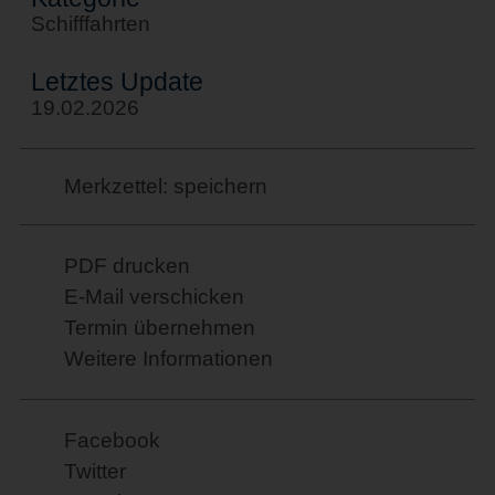
Schifffahrten
Letztes Update
19.02.2026
Merkzettel: speichern
PDF drucken
E-Mail verschicken
Termin übernehmen
Weitere Informationen
Facebook
Twitter