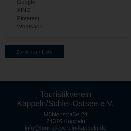
Google+
XING
Pinterest
Whatsapp
Zurück zur Liste
Touristikverein
Kappeln/Schlei-Ostsee e.V.
Mühlenstraße 24
24376 Kappeln
info@touristikverein-kappeln.de