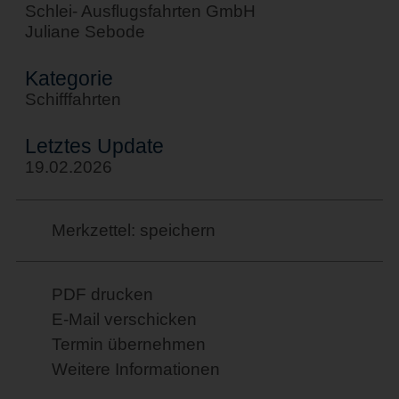
Schlei- Ausflugsfahrten GmbH
Juliane Sebode
Kategorie
Schifffahrten
Letztes Update
19.02.2026
Merkzettel: speichern
PDF drucken
E-Mail verschicken
Termin übernehmen
Weitere Informationen