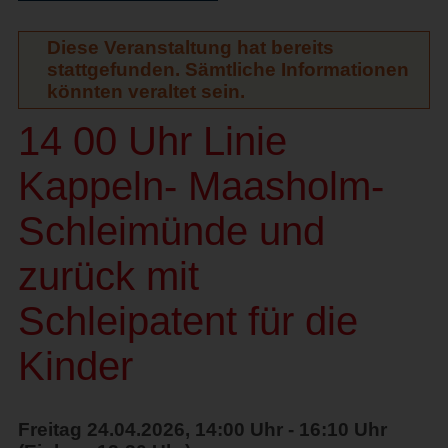
Diese Veranstaltung hat bereits
stattgefunden. Sämtliche Informationen
könnten veraltet sein.
14 00 Uhr Linie
Kappeln- Maasholm-
Schleimünde und
zurück mit
Schleipatent für die
Kinder
Freitag 24.04.2026, 14:00 Uhr - 16:10 Uhr