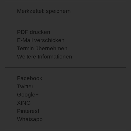
Merkzettel: speichern
PDF drucken
E-Mail verschicken
Termin übernehmen
Weitere Informationen
Facebook
Twitter
Google+
XING
Pinterest
Whatsapp