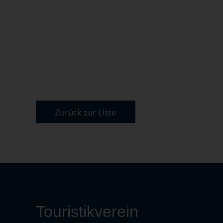
Zurück zur Liste
Touristikverein