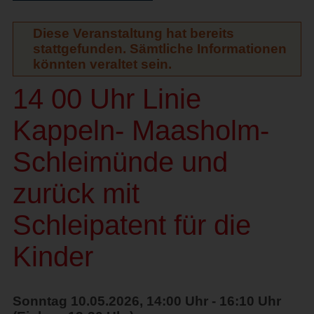
Diese Veranstaltung hat bereits
stattgefunden. Sämtliche Informationen
könnten veraltet sein.
14 00 Uhr Linie
Kappeln- Maasholm-
Schleimünde und
zurück mit
Schleipatent für die
Kinder
Sonntag 10.05.2026, 14:00 Uhr - 16:10 Uhr