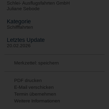
Schlei- Ausflugsfahrten GmbH
Juliane Sebode
Kategorie
Schifffahrten
Letztes Update
20.02.2026
Merkzettel: speichern
PDF drucken
E-Mail verschicken
Termin übernehmen
Weitere Informationen