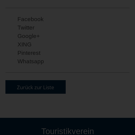
Facebook
Twitter
Google+
XING
Pinterest
Whatsapp
Zurück zur Liste
Touristikverein