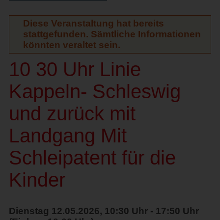
Diese Veranstaltung hat bereits
stattgefunden. Sämtliche Informationen
könnten veraltet sein.
10 30 Uhr Linie
Kappeln- Schleswig
und zurück mit
Landgang Mit
Schleipatent für die
Kinder
Dienstag 12.05.2026, 10:30 Uhr - 17:50 Uhr