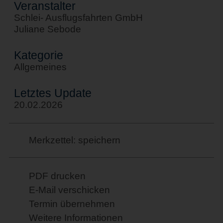
Veranstalter
Schlei- Ausflugsfahrten GmbH
Juliane Sebode
Kategorie
Allgemeines
Letztes Update
20.02.2026
Merkzettel: speichern
PDF drucken
E-Mail verschicken
Termin übernehmen
Weitere Informationen