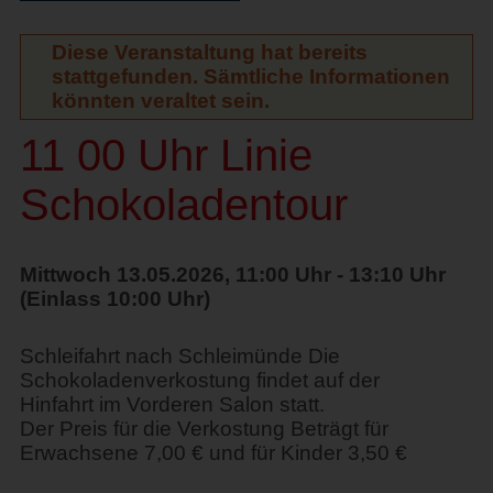
Diese Veranstaltung hat bereits
stattgefunden. Sämtliche Informationen
könnten veraltet sein.
11 00 Uhr Linie
Schokoladentour
Mittwoch 13.05.2026, 11:00 Uhr - 13:10 Uhr
(Einlass 10:00 Uhr)
Schleifahrt nach Schleimünde Die
Schokoladenverkostung findet auf der
Hinfahrt im Vorderen Salon statt.
Der Preis für die Verkostung Beträgt für
Erwachsene 7,00 € und für Kinder 3,50 €