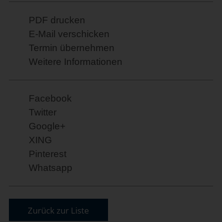
PDF drucken
E-Mail verschicken
Termin übernehmen
Weitere Informationen
Facebook
Twitter
Google+
XING
Pinterest
Whatsapp
Zurück zur Liste