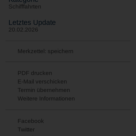
Schifffahrten
Letztes Update
20.02.2026
Merkzettel: speichern
PDF drucken
E-Mail verschicken
Termin übernehmen
Weitere Informationen
Facebook
Twitter