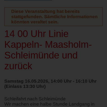
Diese Veranstaltung hat bereits
stattgefunden. Sämtliche Informationen
könnten veraltet sein.
14 00 Uhr Linie
Kappeln- Maasholm-
Schleimünde und
zurück
Samstag 16.05.2026, 14:00 Uhr - 16:10 Uhr
(Einlass 13:30 Uhr)
Schleifahrt nach Schleimünde
Wir machen eine halbe Stunde Landgang in