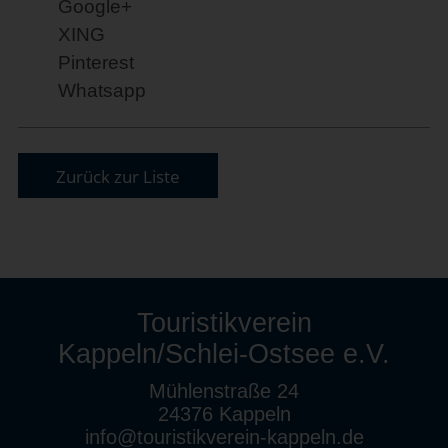
Google+
XING
Pinterest
Whatsapp
Zurück zur Liste
Touristikverein
Kappeln/Schlei-Ostsee e.V.
Mühlenstraße 24
24376 Kappeln
info@touristikverein-kappeln.de