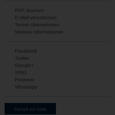
PDF drucken
E-Mail verschicken
Termin übernehmen
Weitere Informationen
Facebook
Twitter
Google+
XING
Pinterest
Whatsapp
Zurück zur Liste