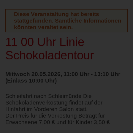
Diese Veranstaltung hat bereits
stattgefunden. Sämtliche Informationen
könnten veraltet sein.
11 00 Uhr Linie
Schokoladentour
Mittwoch 20.05.2026, 11:00 Uhr - 13:10 Uhr
(Einlass 10:00 Uhr)
Schleifahrt nach Schleimünde Die
Schokoladenverkostung findet auf der
Hinfahrt im Vorderen Salon statt.
Der Preis für die Verkostung Beträgt für
Erwachsene 7,00 € und für Kinder 3,50 €