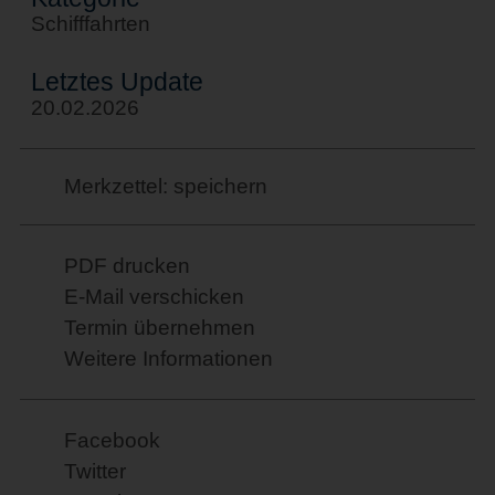
Schifffahrten
Letztes Update
20.02.2026
Merkzettel: speichern
PDF drucken
E-Mail verschicken
Termin übernehmen
Weitere Informationen
Facebook
Twitter