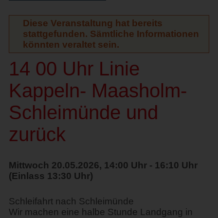
Diese Veranstaltung hat bereits
stattgefunden. Sämtliche Informationen
könnten veraltet sein.
14 00 Uhr Linie
Kappeln- Maasholm-
Schleimünde und
zurück
Mittwoch 20.05.2026, 14:00 Uhr - 16:10 Uhr
(Einlass 13:30 Uhr)
Schleifahrt nach Schleimünde
Wir machen eine halbe Stunde Landgang in