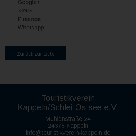
Google+
XING
Pinterest
Whatsapp
Zurück zur Liste
Touristikverein
Kappeln/Schlei-Ostsee e.V.
Mühlenstraße 24
24376 Kappeln
info@touristikverein-kappeln.de