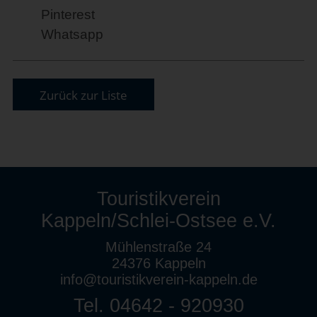
Pinterest
Whatsapp
Zurück zur Liste
Touristikverein
Kappeln/Schlei-Ostsee e.V.
Mühlenstraße 24
24376 Kappeln
info@touristikverein-kappeln.de
Tel. 04642 - 920930