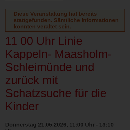
Diese Veranstaltung hat bereits
stattgefunden. Sämtliche Informationen
könnten veraltet sein.
11 00 Uhr Linie
Kappeln- Maasholm-
Schleimünde und
zurück mit
Schatzsuche für die
Kinder
Donnerstag 21.05.2026, 11:00 Uhr - 13:10