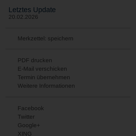
Letztes Update
20.02.2026
Merkzettel: speichern
PDF drucken
E-Mail verschicken
Termin übernehmen
Weitere Informationen
Facebook
Twitter
Google+
XING