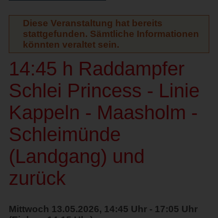
Diese Veranstaltung hat bereits
stattgefunden. Sämtliche Informationen
könnten veraltet sein.
14:45 h Raddampfer
Schlei Princess - Linie
Kappeln - Maasholm -
Schleimünde
(Landgang) und
zurück
Mittwoch 13.05.2026, 14:45 Uhr - 17:05 Uhr