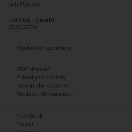
Schifffahrten
Letztes Update
20.02.2026
Merkzettel: speichern
PDF drucken
E-Mail verschicken
Termin übernehmen
Weitere Informationen
Facebook
Twitter