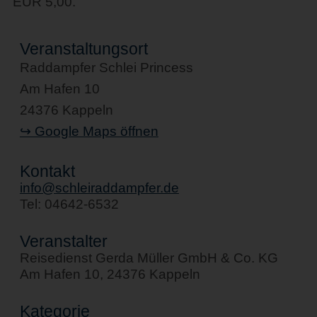
EUR 5,00.
Veranstaltungsort
Raddampfer Schlei Princess
Am Hafen 10
24376 Kappeln
↪ Google Maps öffnen
Kontakt
info@schleiraddampfer.de
Tel: 04642-6532
Veranstalter
Reisedienst Gerda Müller GmbH & Co. KG
Am Hafen 10, 24376 Kappeln
Kategorie