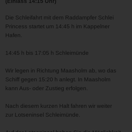
(Einlass 14:15 Uhr)
Die Schleifahrt mit dem Raddampfer Schlei
Princess startet um 14:45 h im Kappelner
Hafen.
14:45 h bis 17:05 h Schleimünde
Wir legen in Richtung Maasholm ab, wo das
Schiff gegen 15:20 h anlegt. In Maasholm
kann Aus- oder Zustieg erfolgen.
Nach diesem kurzen Halt fahren wir weiter
zur Lotseninsel Schleimünde.