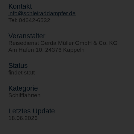
Kontakt
info@schleiraddampfer.de
Tel: 04642-6532
Veranstalter
Reisedienst Gerda Müller GmbH & Co. KG
Am Hafen 10, 24376 Kappeln
Status
findet statt
Kategorie
Schifffahrten
Letztes Update
18.06.2026