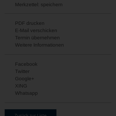
Merkzettel: speichern
PDF drucken
E-Mail verschicken
Termin übernehmen
Weitere Informationen
Facebook
Twitter
Google+
XING
Whatsapp
Zurück zur Liste