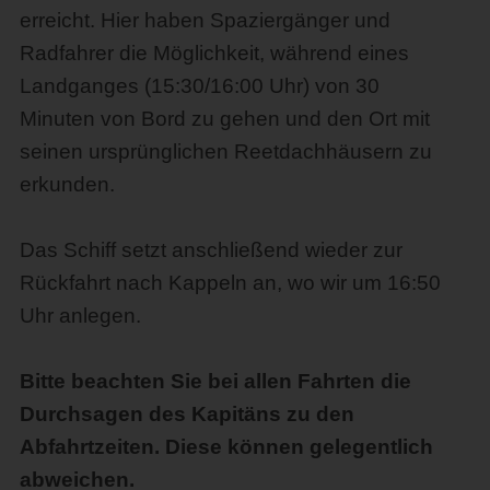
erreicht. Hier haben Spaziergänger und
Radfahrer die Möglichkeit, während eines
Landganges (15:30/16:00 Uhr) von 30
Minuten von Bord zu gehen und den Ort mit
seinen ursprünglichen Reetdachhäusern zu
erkunden.
Das Schiff setzt anschließend wieder zur
Rückfahrt nach Kappeln an, wo wir um 16:50
Uhr anlegen.
Bitte beachten Sie bei allen Fahrten die
Durchsagen des Kapitäns zu den
Abfahrtzeiten. Diese können gelegentlich
abweichen.