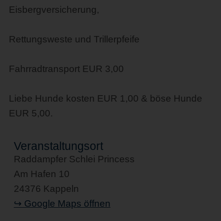
Eisbergversicherung,
Rettungsweste und Trillerpfeife
Fahrradtransport EUR 3,00
Liebe Hunde kosten EUR 1,00 & böse Hunde
EUR 5,00.
Veranstaltungsort
Raddampfer Schlei Princess
Am Hafen 10
24376 Kappeln
↪ Google Maps öffnen