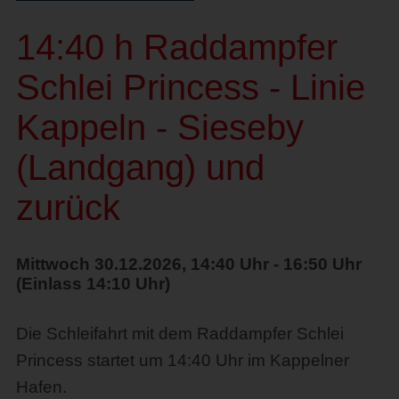
14:40 h Raddampfer
Schlei Princess - Linie
Kappeln - Sieseby
(Landgang) und
zurück
Mittwoch 30.12.2026, 14:40 Uhr - 16:50 Uhr
(Einlass 14:10 Uhr)
Die Schleifahrt mit dem Raddampfer Schlei
Princess startet um 14:40 Uhr im Kappelner
Hafen.