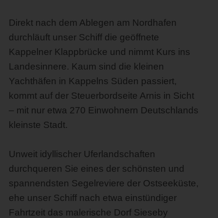
Direkt nach dem Ablegen am Nordhafen
durchläuft unser Schiff die geöffnete
Kappelner Klappbrücke und nimmt Kurs ins
Landesinnere. Kaum sind die kleinen
Yachthäfen in Kappelns Süden passiert,
kommt auf der Steuerbordseite Arnis in Sicht
– mit nur etwa 270 Einwohnern Deutschlands
kleinste Stadt.
Unweit idyllischer Uferlandschaften
durchqueren Sie eines der schönsten und
spannendsten Segelreviere der Ostseeküste,
ehe unser Schiff nach etwa einstündiger
Fahrtzeit das malerische Dorf Sieseby