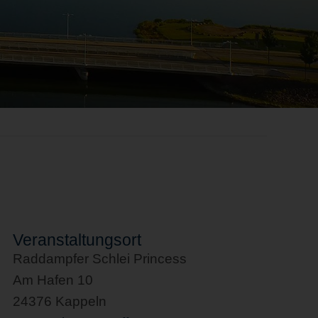
Veranstaltungsort
Raddampfer Schlei Princess
Am Hafen 10
24376 Kappeln