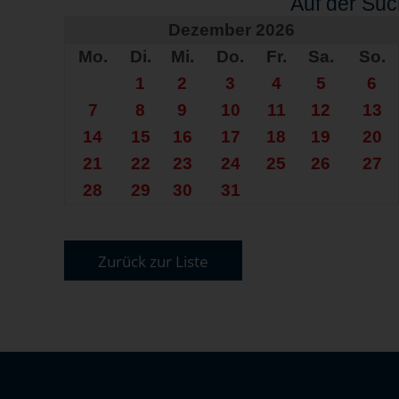
Auf der Su
Dezember 2026
Mo.
Di.
Mi.
Do.
Fr.
Sa.
So.
1
2
3
4
5
6
7
8
9
10
11
12
13
14
15
16
17
18
19
20
21
22
23
24
25
26
27
28
29
30
31
Zurück zur Liste