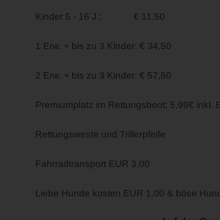
Kinder 5 - 16 J.: € 11,50
1 Erw. + bis zu 3 Kinder: € 34,50
2 Erw. + bis zu 3 Kinder: € 57,50
Premiumplatz im Rettungsboot: 5,99€ inkl. 
Rettungsweste und Trillerpfeife
Fahrradtransport EUR 3,00
Liebe Hunde kosten EUR 1,00 & böse Hun