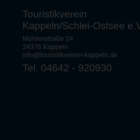
Touristikverein
Kappeln/Schlei-Ostsee e.V
Mühlenstraße 24
24376 Kappeln
info@touristikverein-kappeln.de
Tel. 04642 - 920930