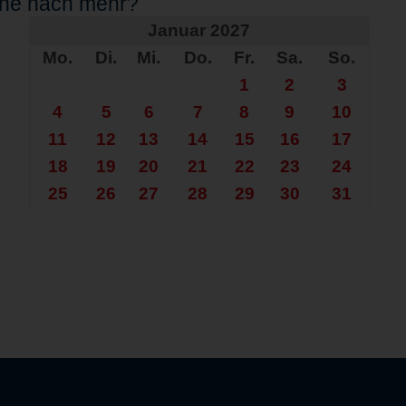
che nach mehr?
Januar 2027
Mo.
Di.
Mi.
Do.
Fr.
Sa.
So.
1
2
3
4
5
6
7
8
9
10
11
12
13
14
15
16
17
18
19
20
21
22
23
24
25
26
27
28
29
30
31