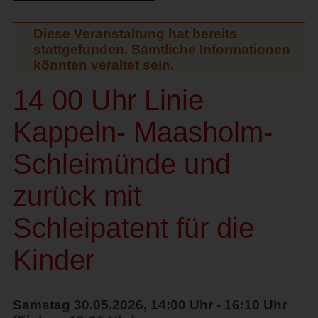
Diese Veranstaltung hat bereits
stattgefunden. Sämtliche Informationen
könnten veraltet sein.
14 00 Uhr Linie
Kappeln- Maasholm-
Schleimünde und
zurück mit
Schleipatent für die
Kinder
Samstag 30.05.2026, 14:00 Uhr - 16:10 Uhr