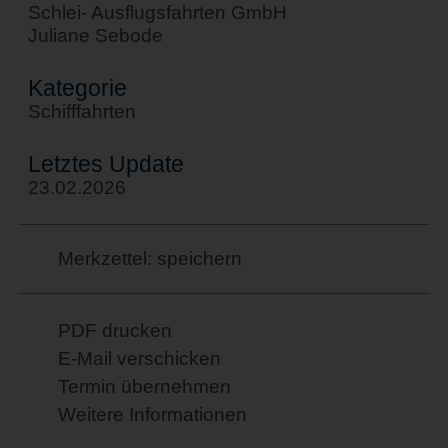
Schlei- Ausflugsfahrten GmbH
Juliane Sebode
Kategorie
Schifffahrten
Letztes Update
23.02.2026
Merkzettel: speichern
PDF drucken
E-Mail verschicken
Termin übernehmen
Weitere Informationen