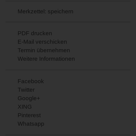
Merkzettel: speichern
PDF drucken
E-Mail verschicken
Termin übernehmen
Weitere Informationen
Facebook
Twitter
Google+
XING
Pinterest
Whatsapp