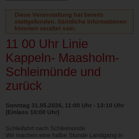
Diese Veranstaltung hat bereits
stattgefunden. Sämtliche Informationen
könnten veraltet sein.
11 00 Uhr Linie
Kappeln- Maasholm-
Schleimünde und
zurück
Sonntag 31.05.2026, 11:00 Uhr - 13:10 Uhr
(Einlass 10:00 Uhr)
Schleifahrt nach Schleimünde
Wir machen eine halbe Stunde Landgang in