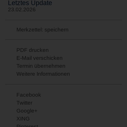
Letztes Update
23.02.2026
Merkzettel: speichern
PDF drucken
E-Mail verschicken
Termin übernehmen
Weitere Informationen
Facebook
Twitter
Google+
XING
Pinterest