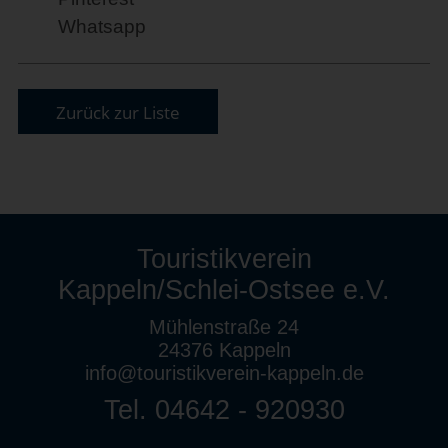
Whatsapp
Zurück zur Liste
Touristikverein
Kappeln/Schlei-Ostsee e.V.
Mühlenstraße 24
24376 Kappeln
info@touristikverein-kappeln.de
Tel. 04642 - 920930