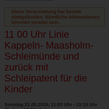
Diese Veranstaltung hat bereits
stattgefunden. Sämtliche Informationen
könnten veraltet sein.
11 00 Uhr Linie
Kappeln- Maasholm-
Schleimünde und
zurück mit
Schleipatent für die
Kinder
Sonntag 31.05.2026, 11:00 Uhr - 13:10 Uhr