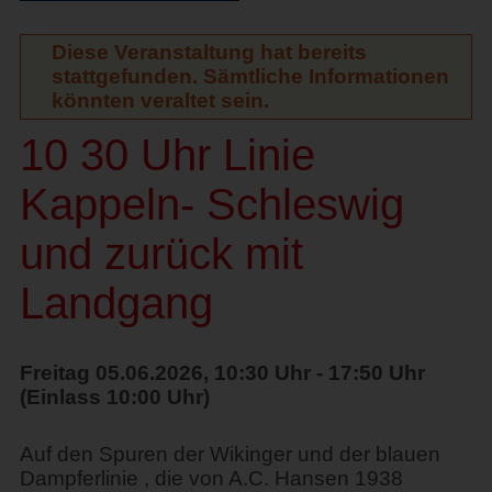
Diese Veranstaltung hat bereits
stattgefunden. Sämtliche Informationen
könnten veraltet sein.
10 30 Uhr Linie
Kappeln- Schleswig
und zurück mit
Landgang
Freitag 05.06.2026, 10:30 Uhr - 17:50 Uhr
(Einlass 10:00 Uhr)
Auf den Spuren der Wikinger und der blauen
Dampferlinie , die von A.C. Hansen 1938