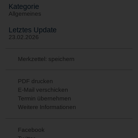
Kategorie
Allgemeines
Letztes Update
23.02.2026
Merkzettel: speichern
PDF drucken
E-Mail verschicken
Termin übernehmen
Weitere Informationen
Facebook