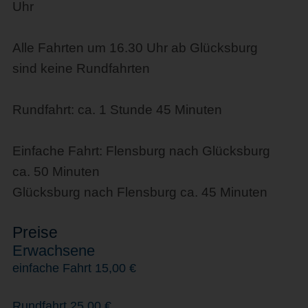
Uhr
Alle Fahrten um 16.30 Uhr ab Glücksburg
sind keine Rundfahrten
Rundfahrt: ca. 1 Stunde 45 Minuten
Einfache Fahrt: Flensburg nach Glücksburg
ca. 50 Minuten
Glücksburg nach Flensburg ca. 45 Minuten
Preise
Erwachsene
einfache Fahrt 15,00 €
Rundfahrt 25,00 €