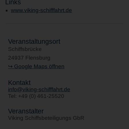
Links
www.viking-schifffahrt.de
Veranstaltungsort
Schiffsbrücke
24937 Flensburg
↪ Google Maps öffnen
Kontakt
info@viking-schifffahrt.de
Tel: +49 (0) 461-25520
Veranstalter
Viking Schiffsbeteiligungs GbR