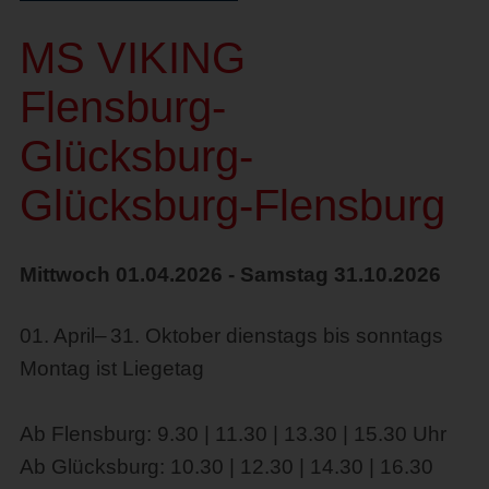
MS VIKING
Flensburg-
Glücksburg-
Glücksburg-Flensburg
Mittwoch 01.04.2026 - Samstag 31.10.2026
01. April– 31. Oktober dienstags bis sonntags
Montag ist Liegetag
Ab Flensburg: 9.30 | 11.30 | 13.30 | 15.30 Uhr
Ab Glücksburg: 10.30 | 12.30 | 14.30 | 16.30