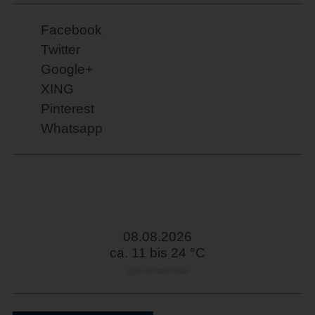
Facebook
Twitter
Google+
XING
Pinterest
Whatsapp
08.08.2026
ca. 11 bis 24 °C
OpenWeatherMap