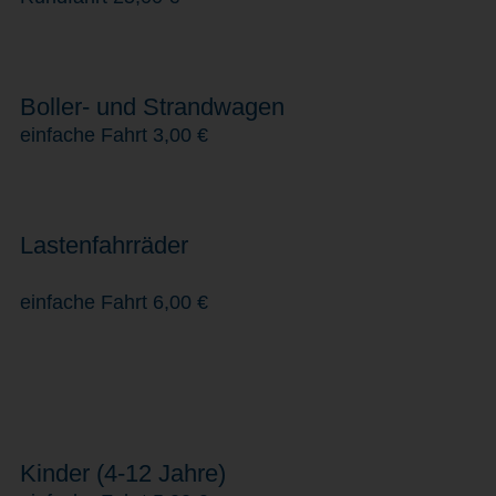
Boller- und Strandwagen
einfache Fahrt 3,00 €
Lastenfahrräder
einfache Fahrt 6,00 €
Kinder (4-12 Jahre)