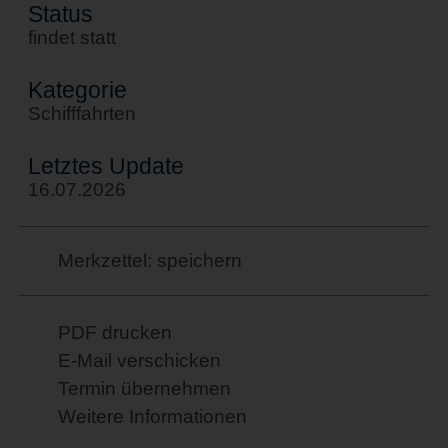
Status
findet statt
Kategorie
Schifffahrten
Letztes Update
16.07.2026
Merkzettel: speichern
PDF drucken
E-Mail verschicken
Termin übernehmen
Weitere Informationen