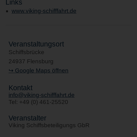
Links
www.viking-schifffahrt.de
Veranstaltungsort
Schiffsbrücke
24937 Flensburg
↪ Google Maps öffnen
Kontakt
info@viking-schifffahrt.de
Tel: +49 (0) 461-25520
Veranstalter
Viking Schiffsbeteiligungs GbR