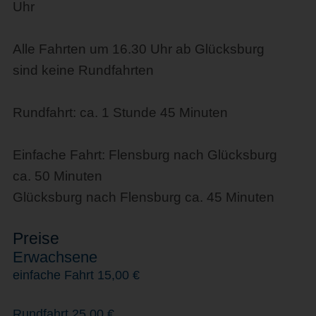
Uhr
Alle Fahrten um 16.30 Uhr ab Glücksburg
sind keine Rundfahrten
Rundfahrt: ca. 1 Stunde 45 Minuten
Einfache Fahrt: Flensburg nach Glücksburg
ca. 50 Minuten
Glücksburg nach Flensburg ca. 45 Minuten
Preise
Erwachsene
einfache Fahrt 15,00 €
Rundfahrt 25,00 €