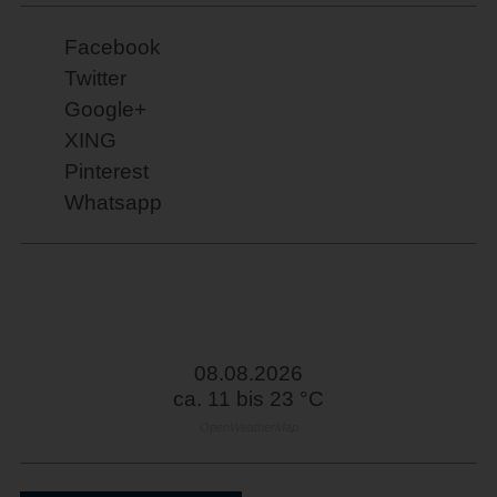
Facebook
Twitter
Google+
XING
Pinterest
Whatsapp
08.08.2026
ca. 11 bis 23 °C
OpenWeatherMap