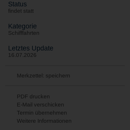
Status
findet statt
Kategorie
Schifffahrten
Letztes Update
16.07.2026
Merkzettel: speichern
PDF drucken
E-Mail verschicken
Termin übernehmen
Weitere Informationen