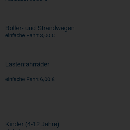
Boller- und Strandwagen
einfache Fahrt 3,00 €
Lastenfahrräder
einfache Fahrt 6,00 €
Kinder (4-12 Jahre)