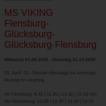
MS VIKING
Flensburg-
Glücksburg-
Glücksburg-Flensburg
Mittwoch 01.04.2026 - Samstag 31.10.2026
01. April– 31. Oktober dienstags bis sonntags
Montag ist Liegetag
Ab Flensburg: 9.30 | 11.30 | 13.30 | 15.30 Uhr
Ab Glücksburg: 10.30 | 12.30 | 14.30 | 16.30