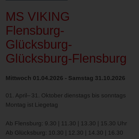
MS VIKING
Flensburg-
Glücksburg-
Glücksburg-Flensburg
Mittwoch 01.04.2026 - Samstag 31.10.2026
01. April– 31. Oktober dienstags bis sonntags
Montag ist Liegetag
Ab Flensburg: 9.30 | 11.30 | 13.30 | 15.30 Uhr
Ab Glücksburg: 10.30 | 12.30 | 14.30 | 16.30