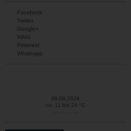
Facebook
Twitter
Google+
XING
Pinterest
Whatsapp
08.08.2026
ca. 11 bis 24 °C
OpenWeatherMap