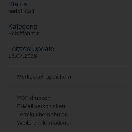
Status
findet statt
Kategorie
Schifffahrten
Letztes Update
16.07.2026
Merkzettel: speichern
PDF drucken
E-Mail verschicken
Termin übernehmen
Weitere Informationen