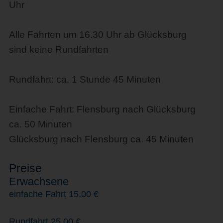
Uhr
Alle Fahrten um 16.30 Uhr ab Glücksburg
sind keine Rundfahrten
Rundfahrt: ca. 1 Stunde 45 Minuten
Einfache Fahrt: Flensburg nach Glücksburg
ca. 50 Minuten
Glücksburg nach Flensburg ca. 45 Minuten
Preise
Erwachsene
einfache Fahrt 15,00 €
Rundfahrt 25,00 €