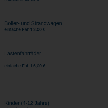
Boller- und Strandwagen
einfache Fahrt 3,00 €
Lastenfahrräder
einfache Fahrt 6,00 €
Kinder (4-12 Jahre)