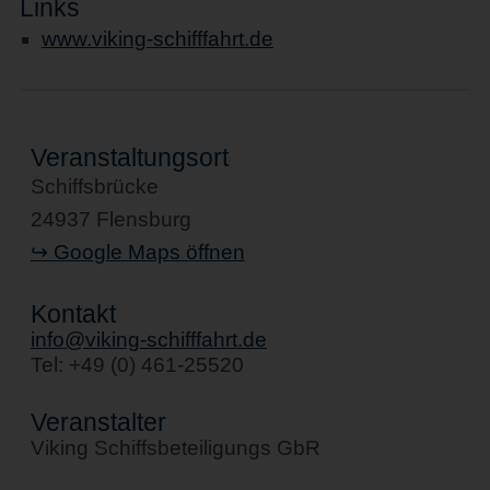
Links
www.viking-schifffahrt.de
Veranstaltungsort
Schiffsbrücke
24937 Flensburg
↪ Google Maps öffnen
Kontakt
info@viking-schifffahrt.de
Tel: +49 (0) 461-25520
Veranstalter
Viking Schiffsbeteiligungs GbR