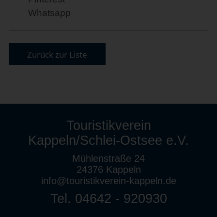
Whatsapp
Zurück zur Liste
Touristikverein
Kappeln/Schlei-Ostsee e.V.
Mühlenstraße 24
24376 Kappeln
info@touristikverein-kappeln.de
Tel. 04642 - 920930