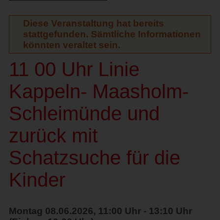
Diese Veranstaltung hat bereits
stattgefunden. Sämtliche Informationen
könnten veraltet sein.
11 00 Uhr Linie
Kappeln- Maasholm-
Schleimünde und
zurück mit
Schatzsuche für die
Kinder
Montag 08.06.2026, 11:00 Uhr - 13:10 Uhr