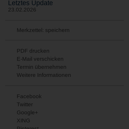
Letztes Update
23.02.2026
Merkzettel: speichern
PDF drucken
E-Mail verschicken
Termin übernehmen
Weitere Informationen
Facebook
Twitter
Google+
XING
Pinterest