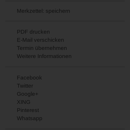
Merkzettel: speichern
PDF drucken
E-Mail verschicken
Termin übernehmen
Weitere Informationen
Facebook
Twitter
Google+
XING
Pinterest
Whatsapp