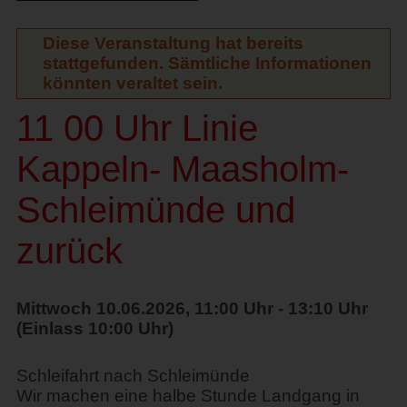
Diese Veranstaltung hat bereits
stattgefunden. Sämtliche Informationen
könnten veraltet sein.
11 00 Uhr Linie
Kappeln- Maasholm-
Schleimünde und
zurück
Mittwoch 10.06.2026, 11:00 Uhr - 13:10 Uhr
(Einlass 10:00 Uhr)
Schleifahrt nach Schleimünde
Wir machen eine halbe Stunde Landgang in