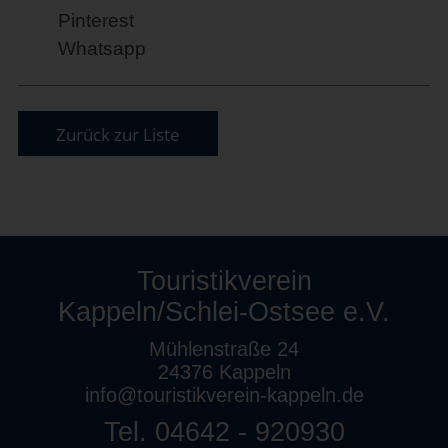
Pinterest
Whatsapp
Zurück zur Liste
Touristikverein
Kappeln/Schlei-Ostsee e.V.
Mühlenstraße 24
24376 Kappeln
info@touristikverein-kappeln.de
Tel. 04642 - 920930