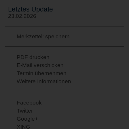
Letztes Update
23.02.2026
Merkzettel: speichern
PDF drucken
E-Mail verschicken
Termin übernehmen
Weitere Informationen
Facebook
Twitter
Google+
XING