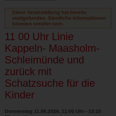
Diese Veranstaltung hat bereits
stattgefunden. Sämtliche Informationen
könnten veraltet sein.
11 00 Uhr Linie
Kappeln- Maasholm-
Schleimünde und
zurück mit
Schatzsuche für die
Kinder
Donnerstag 11.06.2026, 11:00 Uhr - 13:10