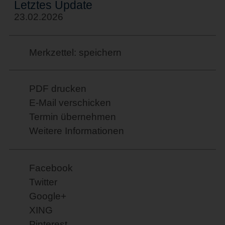
Letztes Update
23.02.2026
Merkzettel: speichern
PDF drucken
E-Mail verschicken
Termin übernehmen
Weitere Informationen
Facebook
Twitter
Google+
XING
Pinterest