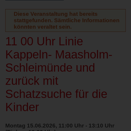
Diese Veranstaltung hat bereits
stattgefunden. Sämtliche Informationen
könnten veraltet sein.
11 00 Uhr Linie
Kappeln- Maasholm-
Schleimünde und
zurück mit
Schatzsuche für die
Kinder
Montag 15.06.2026, 11:00 Uhr - 13:10 Uhr