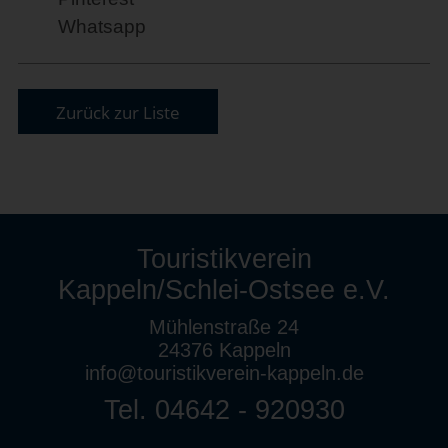
Whatsapp
Zurück zur Liste
Touristikverein
Kappeln/Schlei-Ostsee e.V.
Mühlenstraße 24
24376 Kappeln
info@touristikverein-kappeln.de
Tel. 04642 - 920930