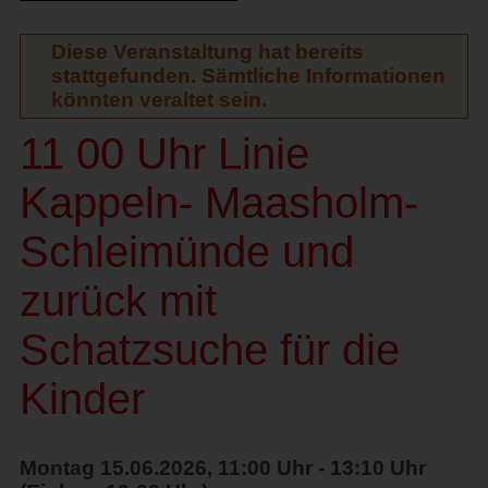
Diese Veranstaltung hat bereits
stattgefunden. Sämtliche Informationen
könnten veraltet sein.
11 00 Uhr Linie
Kappeln- Maasholm-
Schleimünde und
zurück mit
Schatzsuche für die
Kinder
Montag 15.06.2026, 11:00 Uhr - 13:10 Uhr