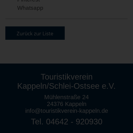
Whatsapp
Zurück zur Liste
Touristikverein
Kappeln/Schlei-Ostsee e.V.
Mühlenstraße 24
24376 Kappeln
info@touristikverein-kappeln.de
Tel. 04642 - 920930