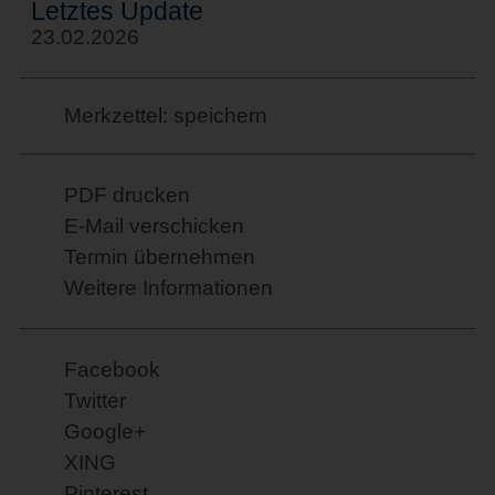
Letztes Update
23.02.2026
Merkzettel: speichern
PDF drucken
E-Mail verschicken
Termin übernehmen
Weitere Informationen
Facebook
Twitter
Google+
XING
Pinterest